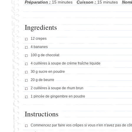
Préparation :
15 minutes
Cuisson :
15 minutes
Nomb
Ingredients
12 crepes
4 bananes
100 g de chocolat
4 cuillères à soupe de crème fraîche liquide
30 g sucre en poudre
20 g de beurre
2 cuillères à soupe de rhum brun
1 pincée de gingembre en poudre
Instructions
Commencez par faire vos crêpes si vous n'en n'avez pas de côt