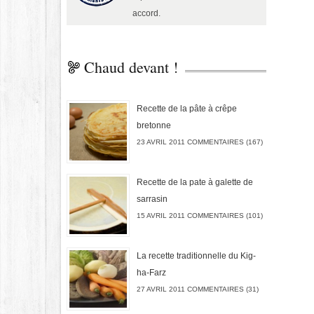
accord.
Chaud devant !
Recette de la pâte à crêpe
bretonne
23 AVRIL 2011 COMMENTAIRES (167)
Recette de la pate à galette de
sarrasin
15 AVRIL 2011 COMMENTAIRES (101)
La recette traditionnelle du Kig-
ha-Farz
27 AVRIL 2011 COMMENTAIRES (31)