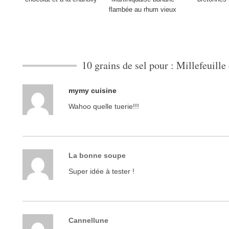
flambée au rhum vieux
10 grains de sel pour : Millefeuille
mymy cuisine
Wahoo quelle tuerie!!!
La bonne soupe
Super idée à tester !
Cannellune