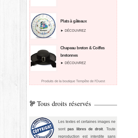
Plats à gâteaux
► DÉCOUVREZ
Chapeau breton & Coiffes
bretonnes
► DÉCOUVREZ
Produits de la boutique Tempête de l'Ouest
Tous droits réservés
Les textes et certaines images ne
sont
pas libres de droit
. Toute
reproduction est interdite sans